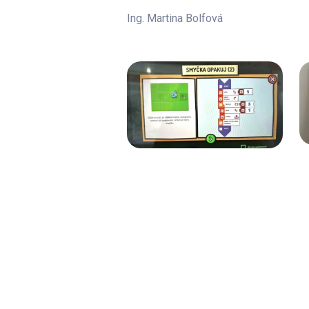
Ing. Martina Bolfová