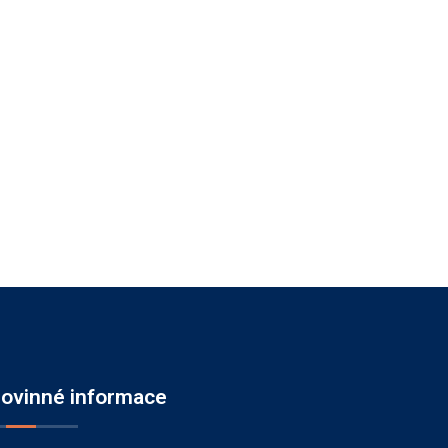
ovinné informace