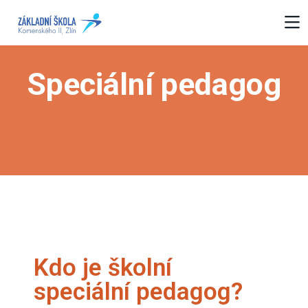
Speciální pedagog
Kdo je školní
speciální pedagog?