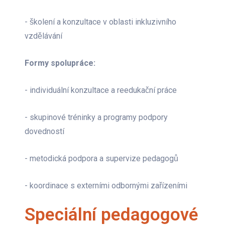
- školení a konzultace v oblasti inkluzivního
vzdělávání
Formy spolupráce:
- individuální konzultace a reedukační práce
- skupinové tréninky a programy podpory
dovedností
- metodická podpora a supervize pedagogů
- koordinace s externími odbornými zařízeními
Speciální pedagogové