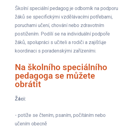
Školní speciální pedagog je odborník na podporu
žáků se specifickými vzdělávacími potřebami,
poruchami učení, chování nebo zdravotním
postižením. Podílí se na individuální podpoře
žáků, spolupráci s učiteli a rodiči a zajišťuje
koordinaci s poradenskými zařízeními.
Na školního speciálního
pedagoga se můžete
obrátit
Žáci:
- potíže se čtením, psaním, počítáním nebo
učením obecně