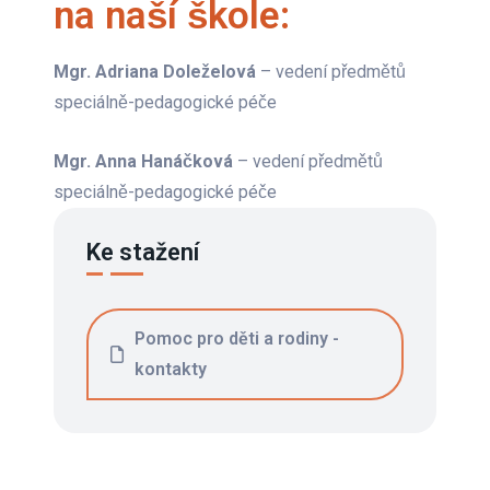
na naší škole:
Mgr. Adriana Doleželová
– vedení předmětů
speciálně-pedagogické péče
Mgr. Anna Hanáčková
– vedení předmětů
speciálně-pedagogické péče
Ke stažení
Pomoc pro děti a rodiny -
kontakty