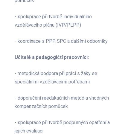
pomůcek
- spolupráce při tvorbě individuálního
vzdělávacího plánu (IVP/PLPP)
- koordinace s PPP, SPC a dalšími odborníky
Učitelé a pedagogičtí pracovníci:
- metodická podpora při práci s žáky se
speciálními vzdělávacími potřebami
- doporučení reedukačních metod a vhodných
kompenzačních pomůcek
- spolupráce při tvorbě podpůrných opatření a
jejich evaluaci