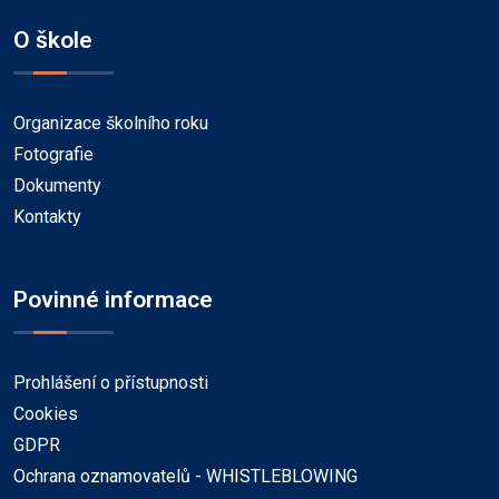
O škole
Organizace školního roku
Fotografie
Dokumenty
Kontakty
Povinné informace
Prohlášení o přístupnosti
Cookies
GDPR
Ochrana oznamovatelů - WHISTLEBLOWING