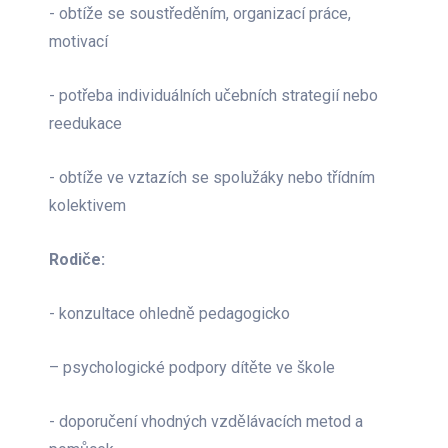
- obtíže se soustředěním, organizací práce,
motivací
- potřeba individuálních učebních strategií nebo
reedukace
- obtíže ve vztazích se spolužáky nebo třídním
kolektivem
Rodiče:
- konzultace ohledně pedagogicko
– psychologické podpory dítěte ve škole
- doporučení vhodných vzdělávacích metod a