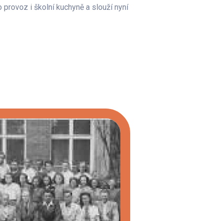
o provoz i školní kuchyně a slouží nyní