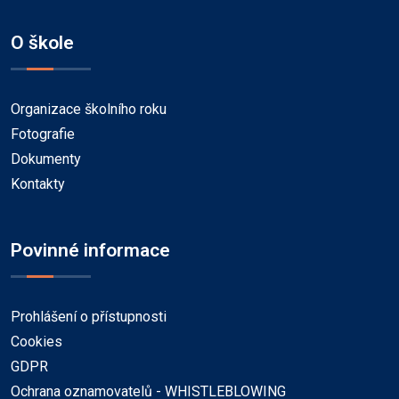
O škole
Organizace školního roku
Fotografie
Dokumenty
Kontakty
Povinné informace
Prohlášení o přístupnosti
Cookies
GDPR
Ochrana oznamovatelů - WHISTLEBLOWING