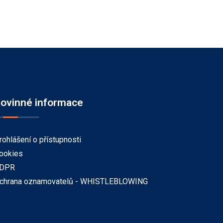
ovinné informace
rohlášení o přístupnosti
ookies
DPR
chrana oznamovatelů - WHISTLEBLOWING