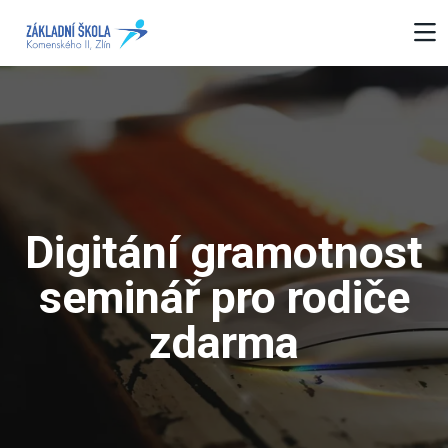
Digitání gramotnost
seminář pro rodiče
zdarma