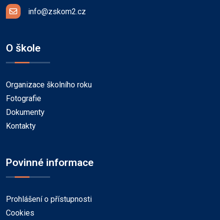
info@zskom2.cz
O škole
Organizace školního roku
Fotografie
Dokumenty
Kontakty
Povinné informace
Prohlášení o přístupnosti
Cookies