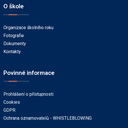
O škole
Organizace školního roku
Fotografie
Dokumenty
Kontakty
Povinné informace
Prohlášení o přístupnosti
Cookies
GDPR
Ochrana oznamovatelů - WHISTLEBLOWING