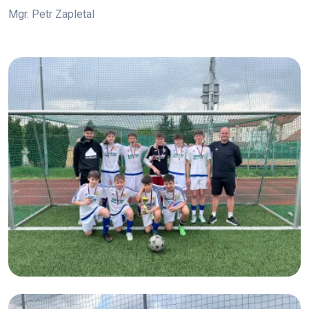
Mgr. Petr Zapletal