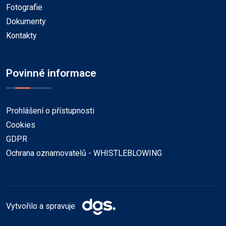
Fotografie
Dokumenty
Kontakty
Povinné informace
Prohlášení o přístupnosti
Cookies
GDPR
Ochrana oznamovatelů - WHISTLEBLOWING
Vytvořilo a spravuje