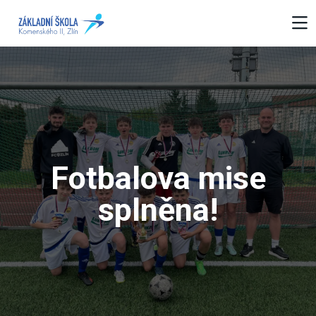
Fotbalova mise
splněna!