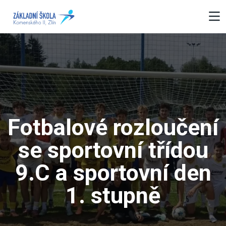
Fotbalové rozloučení
se sportovní třídou
9.C a sportovní den
1. stupně