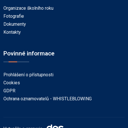
Organizace školního roku
Fotografie
Dokumenty
Kontakty
Povinné informace
Prohlášení o přístupnosti
Cookies
GDPR
Ochrana oznamovatelů - WHISTLEBLOWING