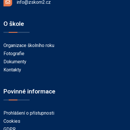
info@zskom2.cz
O škole
Organizace školního roku
Fotografie
Dokumenty
Kontakty
Povinné informace
Prohlášení o přístupnosti
Cookies
GDPR