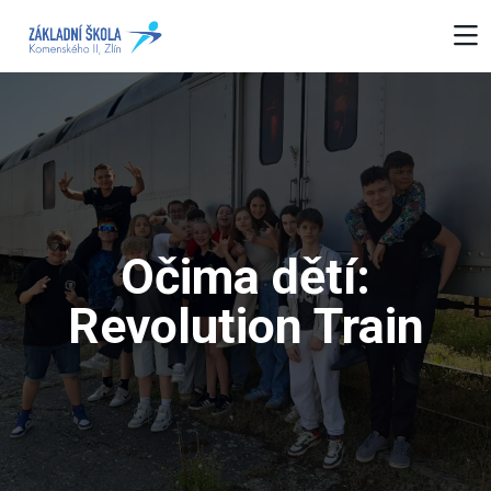
Očima dětí:
Revolution Train