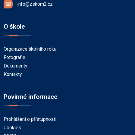
info@zskom2.cz
O škole
Organizace školního roku
Fotografie
Dokumenty
Kontakty
Povinné informace
Prohlášení o přístupnosti
Cookies