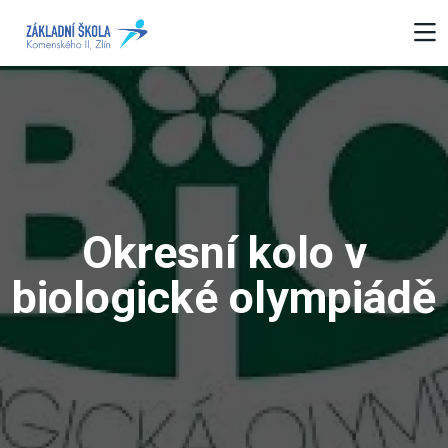
Okresní kolo v
biologické olympiádě