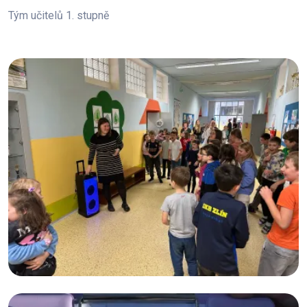
Tým učitelů 1. stupně