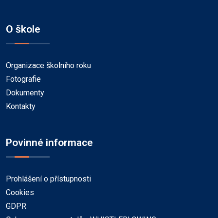
O škole
Organizace školního roku
Fotografie
Dokumenty
Kontakty
Povinné informace
Prohlášení o přístupnosti
Cookies
GDPR