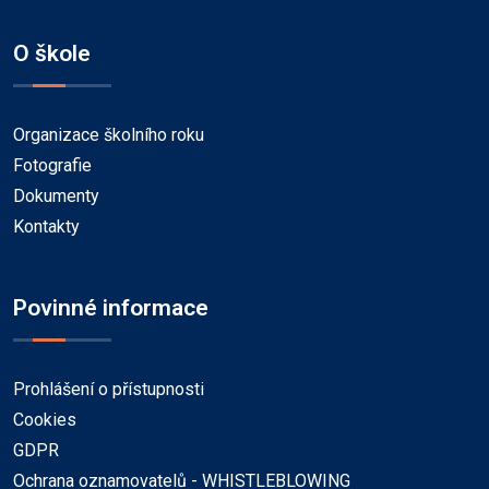
O škole
Organizace školního roku
Fotografie
Dokumenty
Kontakty
Povinné informace
Prohlášení o přístupnosti
Cookies
GDPR
Ochrana oznamovatelů - WHISTLEBLOWING