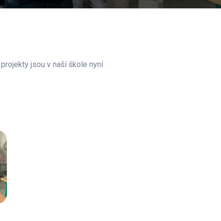
rojekty jsou v naší škole nyní