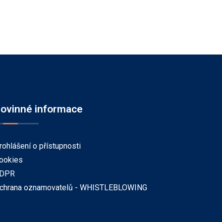
ovinné informace
rohlášení o přístupnosti
ookies
DPR
chrana oznamovatelů - WHISTLEBLOWING