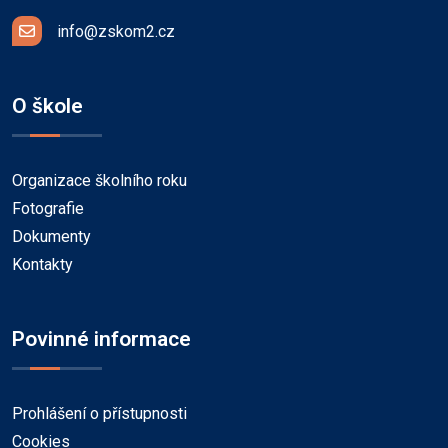
info@zskom2.cz
O škole
Organizace školního roku
Fotografie
Dokumenty
Kontakty
Povinné informace
Prohlášení o přístupnosti
Cookies