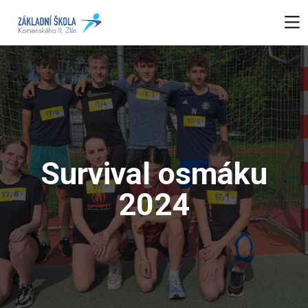
Survival osmáku
2024