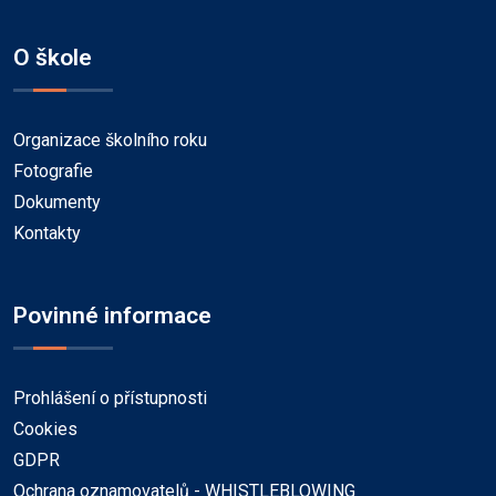
O škole
Organizace školního roku
Fotografie
Dokumenty
Kontakty
Povinné informace
Prohlášení o přístupnosti
Cookies
GDPR
Ochrana oznamovatelů - WHISTLEBLOWING