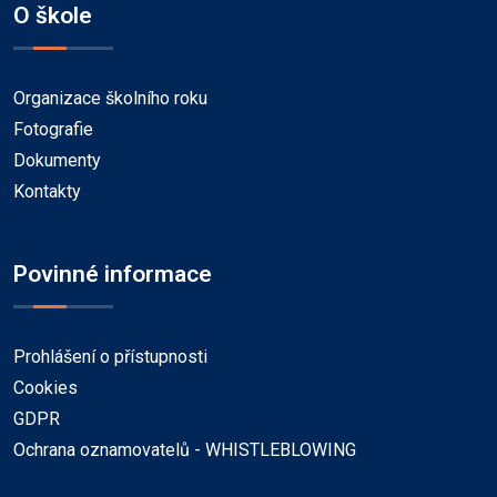
O škole
Organizace školního roku
Fotografie
Dokumenty
Kontakty
Povinné informace
Prohlášení o přístupnosti
Cookies
GDPR
Ochrana oznamovatelů - WHISTLEBLOWING