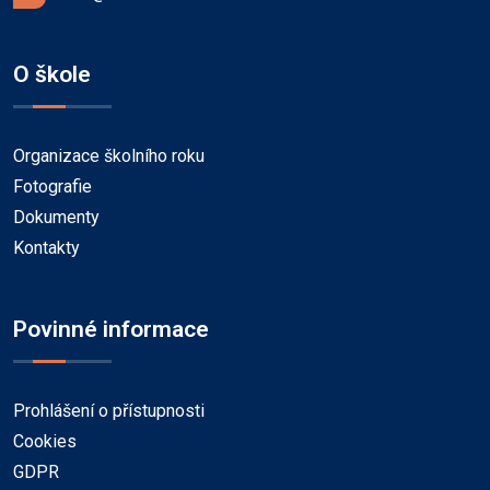
O škole
Organizace školního roku
Fotografie
Dokumenty
Kontakty
Povinné informace
Prohlášení o přístupnosti
Cookies
GDPR