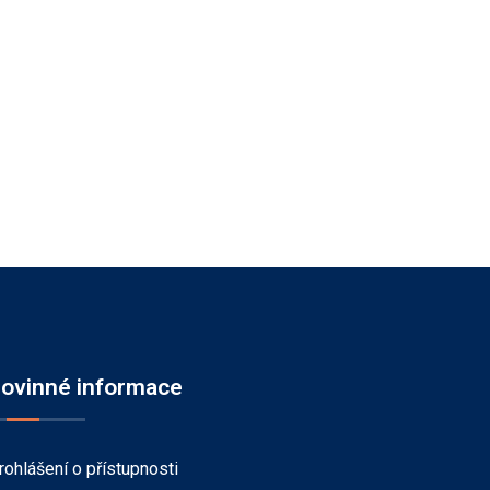
ovinné informace
rohlášení o přístupnosti