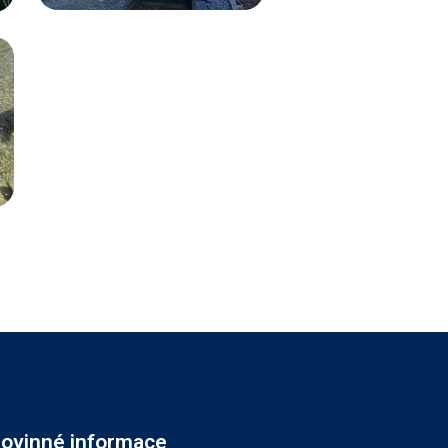
ovinné informace