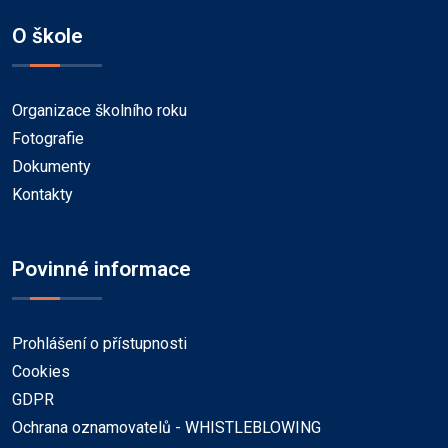
O škole
Organizace školního roku
Fotografie
Dokumenty
Kontakty
Povinné informace
Prohlášení o přístupnosti
Cookies
GDPR
Ochrana oznamovatelů - WHISTLEBLOWING