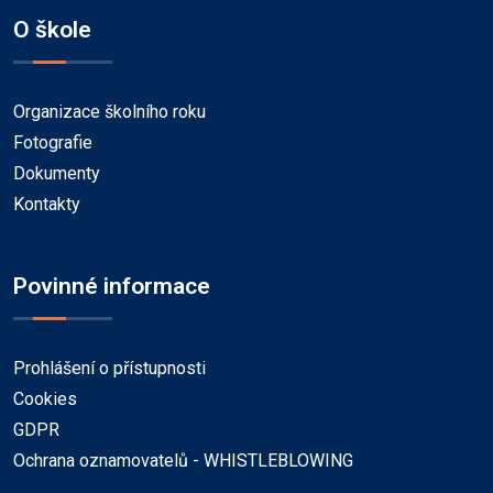
O škole
Organizace školního roku
Fotografie
Dokumenty
Kontakty
Povinné informace
Prohlášení o přístupnosti
Cookies
GDPR
Ochrana oznamovatelů - WHISTLEBLOWING