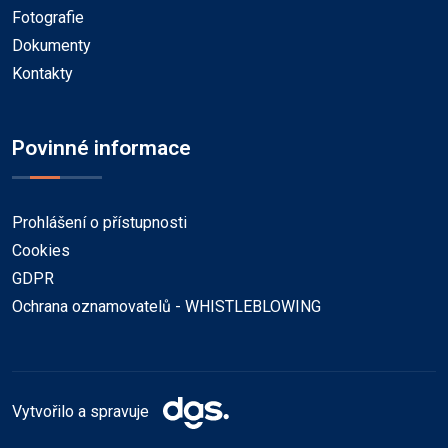
Fotografie
Dokumenty
Kontakty
Povinné informace
Prohlášení o přístupnosti
Cookies
GDPR
Ochrana oznamovatelů - WHISTLEBLOWING
Vytvořilo a spravuje