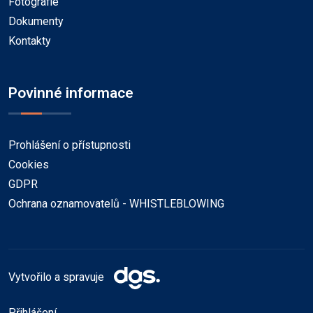
Fotografie
Dokumenty
Kontakty
Povinné informace
Prohlášení o přístupnosti
Cookies
GDPR
Ochrana oznamovatelů - WHISTLEBLOWING
Vytvořilo a spravuje
Přihlášení