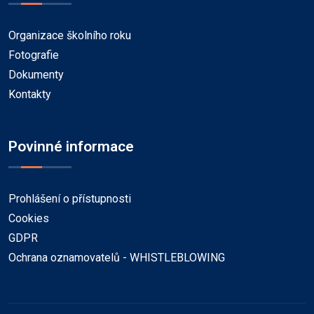
Organizace školního roku
Fotografie
Dokumenty
Kontakty
Povinné informace
Prohlášení o přístupnosti
Cookies
GDPR
Ochrana oznamovatelů - WHISTLEBLOWING