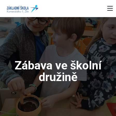
Zábava ve školní
družině