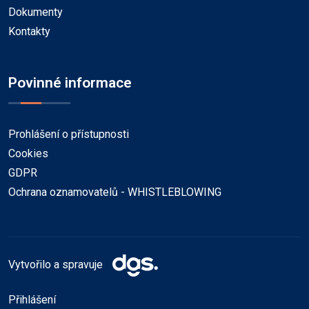
Dokumenty
Kontakty
Povinné informace
Prohlášení o přístupnosti
Cookies
GDPR
Ochrana oznamovatelů - WHISTLEBLOWING
Vytvořilo a spravuje
Přihlášení