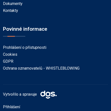
Dokumenty
Kontakty
Povinné informace
Prohlášení o přístupnosti
Cookies
GDPR
Ochrana oznamovatelů - WHISTLEBLOWING
Vytvořilo a spravuje
Přihlášení