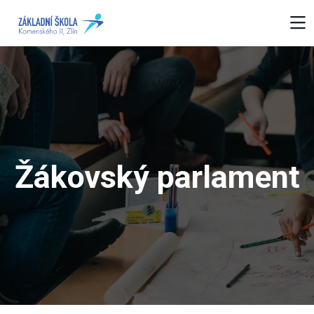
Žákovský parlament