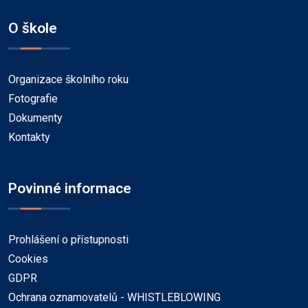
O škole
Organizace školního roku
Fotografie
Dokumenty
Kontakty
Povinné informace
Prohlášení o přístupnosti
Cookies
GDPR
Ochrana oznamovatelů - WHISTLEBLOWING