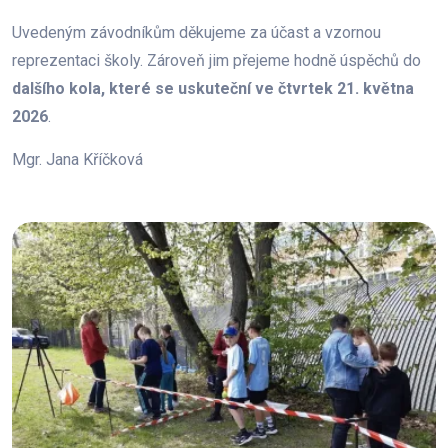
Uvedeným závodníkům děkujeme za účast a vzornou
reprezentaci školy. Zároveň jim přejeme hodně úspěchů do
dalšího kola, které se uskuteční ve čtvrtek 21. května
2026
.
Mgr. Jana Kříčková