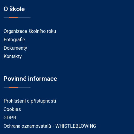
O škole
Organizace školního roku
Fotografie
Dokumenty
Kontakty
Povinné informace
Prohlášení o přístupnosti
Cookies
GDPR
Ochrana oznamovatelů - WHISTLEBLOWING