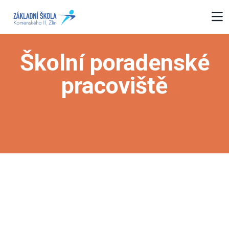
Školní poradenské
pracoviště